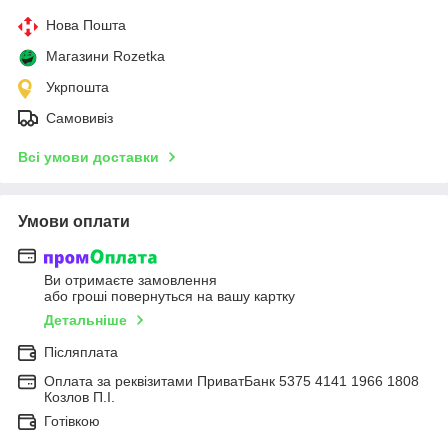
Нова Пошта
Магазини Rozetka
Укрпошта
Самовивіз
Всі умови доставки
Умови оплати
Ви отримаєте замовлення
або гроші повернуться на вашу картку
Детальніше
Післяплата
Оплата за реквізитами ПриватБанк 5375 4141 1966 1808
Козлов П.І.
Готівкою