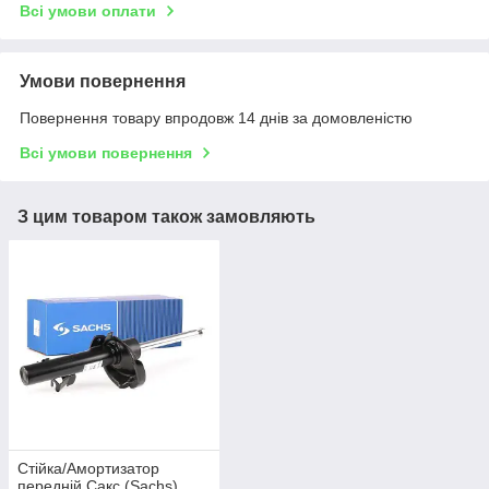
Всі умови оплати
Умови повернення
Повернення товару впродовж 14 днів за домовленістю
Всі умови повернення
З цим товаром також замовляють
Стійка/Амортизатор
передній Сакс (Sachs)