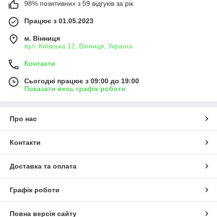
98% позитивних з 59 відгуків за рік
Працює з 01.05.2023
м. Вінниця
вул. Київська 12, Вінниця, Україна
Контакти
Сьогодні працює з 09:00 до 19:00
Показати весь графік роботи
Про нас
Контакти
Доставка та оплата
Графік роботи
Повна версія сайту