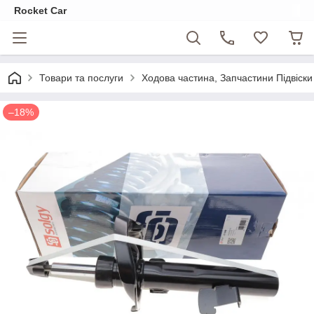
Rocket Car
Товари та послуги
Ходова частина, Запчастини Підвіски
–18%