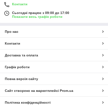
Контакти
Сьогодні працює з 09:00 до 17:00
Показати весь графік роботи
Про нас
Контакти
Доставка та оплата
Графік роботи
Повна версія сайту
Сайт створено на маркетплейсі
Prom.ua
Політика конфіденційності