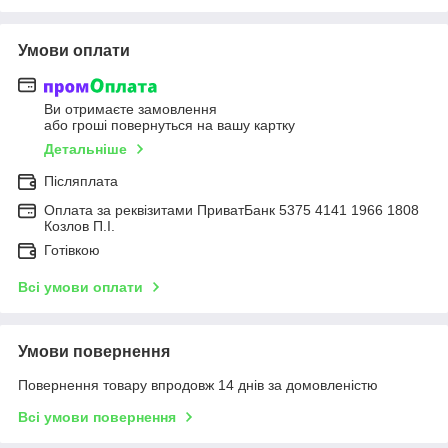
Умови оплати
Ви отримаєте замовлення
або гроші повернуться на вашу картку
Детальніше
Післяплата
Оплата за реквізитами ПриватБанк 5375 4141 1966 1808
Козлов П.І.
Готівкою
Всі умови оплати
Умови повернення
Повернення товару впродовж 14 днів за домовленістю
Всі умови повернення