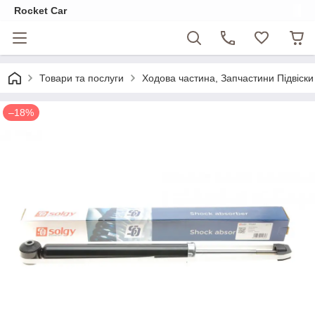
Rocket Car
Товари та послуги
Ходова частина, Запчастини Підвіски
–18%