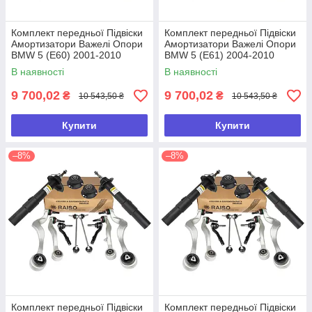
Комплект передньої Підвіски
Комплект передньої Підвіски
Амортизатори Важелі Опори
Амортизатори Важелі Опори
BMW 5 (E60) 2001-2010
BMW 5 (E61) 2004-2010
В наявності
В наявності
9 700,02
9 700,02
₴
₴
10 543,50 ₴
10 543,50 ₴
Купити
Купити
–8%
–8%
Комплект передньої Підвіски
Комплект передньої Підвіски