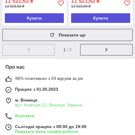
11 521,62
11 521,62
₴
₴
12 523,50 ₴
12 523,50 ₴
Купити
Купити
Показати ще
1
/ 2
Про нас
98% позитивних з 59 відгуків за рік
Працює з 01.05.2023
м. Вінниця
вул. Київська 12, Вінниця, Україна
Контакти
Сьогодні працює з 09:00 до 19:00
Показати весь графік роботи