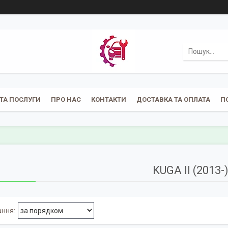
ТА ПОСЛУГИ
ПРО НАС
КОНТАКТИ
ДОСТАВКА ТА ОПЛАТА
П
KUGA II (2013-