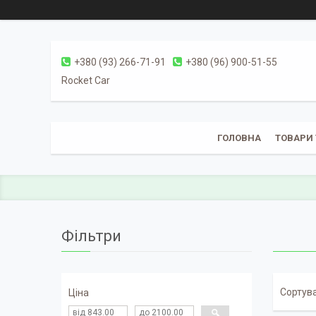
+380 (93) 266-71-91
+380 (96) 900-51-55
Rocket Car
ГОЛОВНА
ТОВАРИ 
Фільтри
Ціна