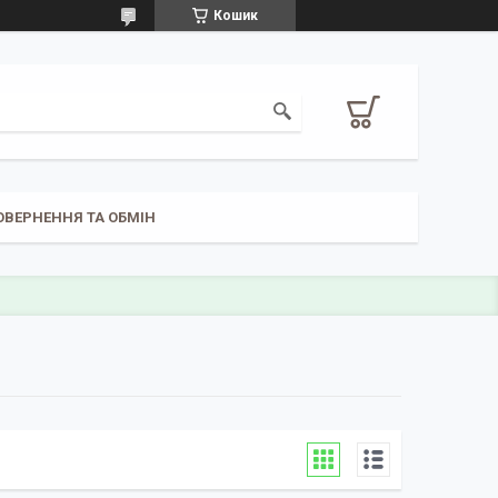
Кошик
ОВЕРНЕННЯ ТА ОБМІН
)