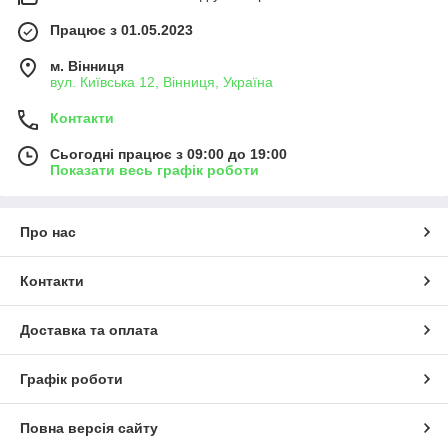
Працює з 01.05.2023
м. Вінниця
вул. Київська 12, Вінниця, Україна
Контакти
Сьогодні працює з 09:00 до 19:00
Показати весь графік роботи
Про нас
Контакти
Доставка та оплата
Графік роботи
Повна версія сайту