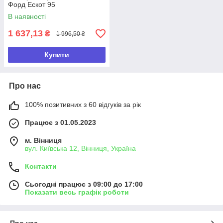
Форд Ескот 95
В наявності
1 637,13
₴
1 996,50 ₴
Купити
Про нас
100% позитивних з 60 відгуків за рік
Працює з 01.05.2023
м. Вінниця
вул. Київська 12, Вінниця, Україна
Контакти
Сьогодні працює з 09:00 до 17:00
Показати весь графік роботи