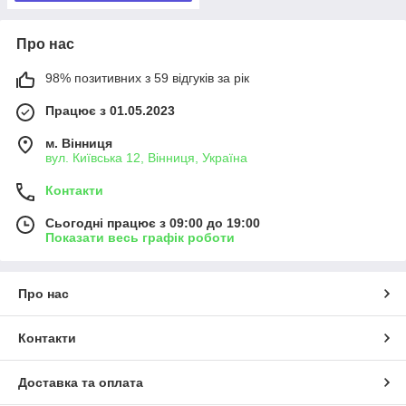
Про нас
98% позитивних з 59 відгуків за рік
Працює з 01.05.2023
м. Вінниця
вул. Київська 12, Вінниця, Україна
Контакти
Сьогодні працює з 09:00 до 19:00
Показати весь графік роботи
Про нас
Контакти
Доставка та оплата