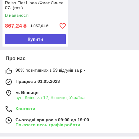
Raiso Fiat Linea /Фиат Линеа
07- (газ.)
В наявності
867,24
₴
1 057,61 ₴
Купити
Про нас
98% позитивних з 59 відгуків за рік
Працює з 01.05.2023
м. Вінниця
вул. Київська 12, Вінниця, Україна
Контакти
Сьогодні працює з 09:00 до 19:00
Показати весь графік роботи