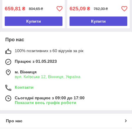
659,81
625,09
₴
₴
804,65 ₴
762,30 ₴
Купити
Купити
Про нас
100% позитивних з 60 відгуків за рік
Працює з 01.05.2023
м. Вінниця
вул. Київська 12, Вінниця, Україна
Контакти
Сьогодні працює з 09:00 до 17:00
Показати весь графік роботи
Про нас