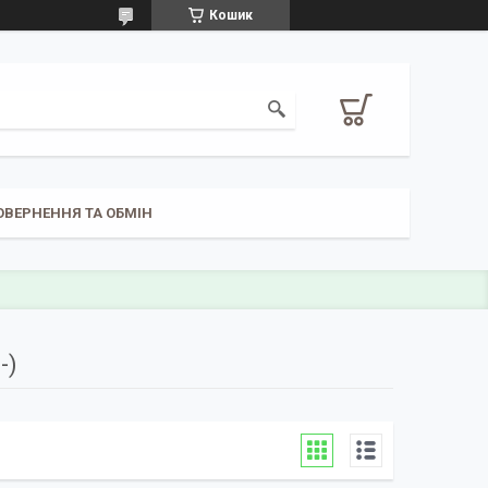
Кошик
ОВЕРНЕННЯ ТА ОБМІН
-)