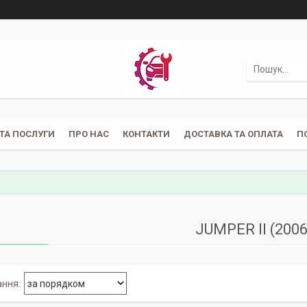
ТА ПОСЛУГИ
ПРО НАС
КОНТАКТИ
ДОСТАВКА ТА ОПЛАТА
П
JUMPER II (2006