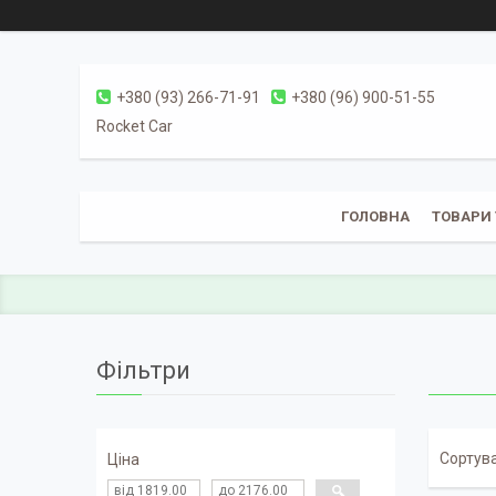
+380 (93) 266-71-91
+380 (96) 900-51-55
Rocket Car
ГОЛОВНА
ТОВАРИ 
Фільтри
Ціна