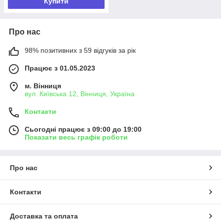
Купити
Про нас
98% позитивних з 59 відгуків за рік
Працює з 01.05.2023
м. Вінниця
вул. Київська 12, Вінниця, Україна
Контакти
Сьогодні працює з 09:00 до 19:00
Показати весь графік роботи
Про нас
Контакти
Доставка та оплата