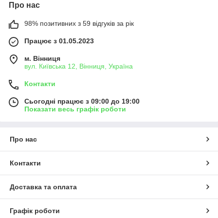
Про нас
98% позитивних з 59 відгуків за рік
Працює з 01.05.2023
м. Вінниця
вул. Київська 12, Вінниця, Україна
Контакти
Сьогодні працює з 09:00 до 19:00
Показати весь графік роботи
Про нас
Контакти
Доставка та оплата
Графік роботи