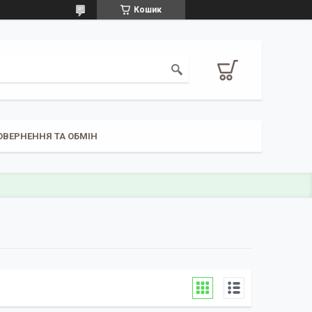
Кошик
ОВЕРНЕННЯ ТА ОБМІН
)