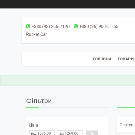
+380 (93) 266-71-91
+380 (96) 900-51-55
Rocket Car
ГОЛОВНА
ТОВАРИ 
Фільтри
Ціна