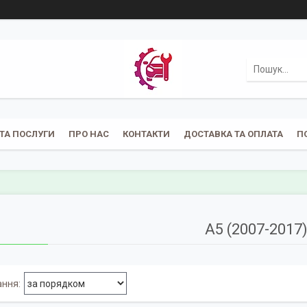
ТА ПОСЛУГИ
ПРО НАС
КОНТАКТИ
ДОСТАВКА ТА ОПЛАТА
П
A5 (2007-2017